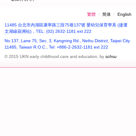
繁體
简体
English
11485 台北市內湖區康寧路三段75巷137號 嬰幼兒保育學系 (捷運
文湖線葫洲站)，TEL: (02) 2632-1181 ext 222
No.137, Lane 75, Sec. 3, Kangning Rd., Neihu District, Taipei City
11485, Taiwan R.O.C., Tel: +886-2-2632-1181 ext 222
© 2015 UKN early childhood care and education, by
schsu