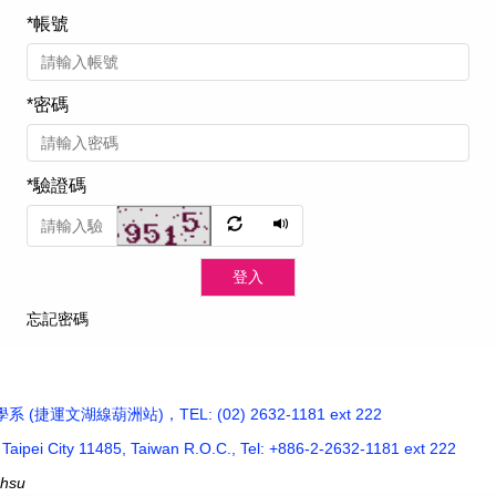
*
帳號
*
密碼
*
驗證碼
登入
忘記密碼
運文湖線葫洲站)，TEL: (02) 2632-1181 ext 222
, Taipei City 11485, Taiwan R.O.C., Tel: +886-2-2632-1181 ext 222
chsu