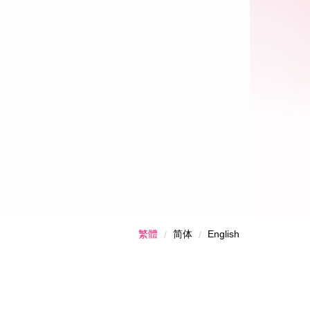
繁體
简体
English