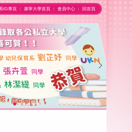
系IG專頁
康寧大學首頁
會員中心
回首頁