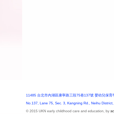
11485 台北市內湖區康寧路三段75巷137號 嬰幼兒保育學系 (捷
No.137, Lane 75, Sec. 3, Kangning Rd., Neihu District
© 2015 UKN early childhood care and education, by
s