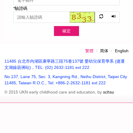
*
驗證碼
確定
繁體
简体
English
11485 台北市內湖區康寧路三段75巷137號 嬰幼兒保育學系 (捷運
文湖線葫洲站)，TEL: (02) 2632-1181 ext 222
No.137, Lane 75, Sec. 3, Kangning Rd., Neihu District, Taipei City
11485, Taiwan R.O.C., Tel: +886-2-2632-1181 ext 222
© 2015 UKN early childhood care and education, by
schsu