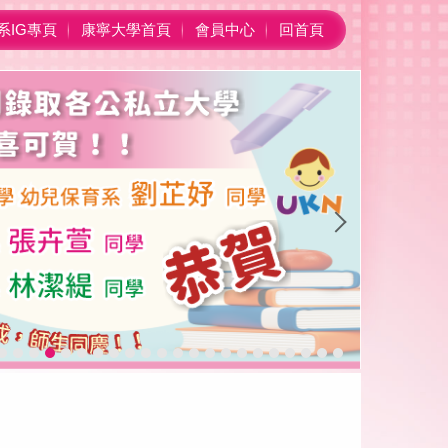
系IG專頁
康寧大學首頁
會員中心
回首頁