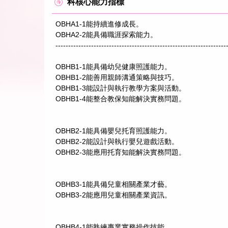
科核心能力指標
OBHA1-1能持續進修成長。
OBHA2-2能具備職涯探索能力。
-------------------------------------------------------------------
OBHB1-1能具備幼兒健康照護能力。
OBHB1-2能善用親師溝通策略與技巧。
OBHB1-3能設計與執行教學方案與活動。
OBHB1-4能整合教保知能解決實務問題。
OBHB2-1能具備嬰兒托育照護能力。
OBHB2-2能設計與執行嬰兒遊戲活動。
OBHB2-3能應用托育知能解決實務問題。
OBHB3-1能具備兒童相關產業才藝。
OBHB3-2能應用兒童相關產業資訊。
OBHB4-1能熟練專業實務操作技能。