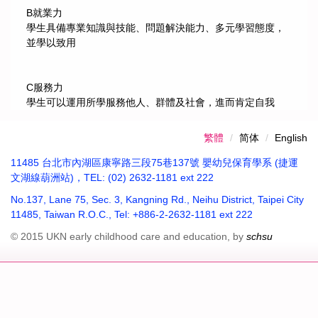
B就業力
學生具備專業知識與技能、問題解決能力、多元學習態度，
並學以致用
C服務力
學生可以運用所學服務他人、群體及社會，進而肯定自我
繁體
简体
English
11485 台北市內湖區康寧路三段75巷137號 嬰幼兒保育學系 (捷運
文湖線葫洲站)，TEL: (02) 2632-1181 ext 222
No.137, Lane 75, Sec. 3, Kangning Rd., Neihu District, Taipei City
11485, Taiwan R.O.C., Tel: +886-2-2632-1181 ext 222
© 2015 UKN early childhood care and education, by
schsu