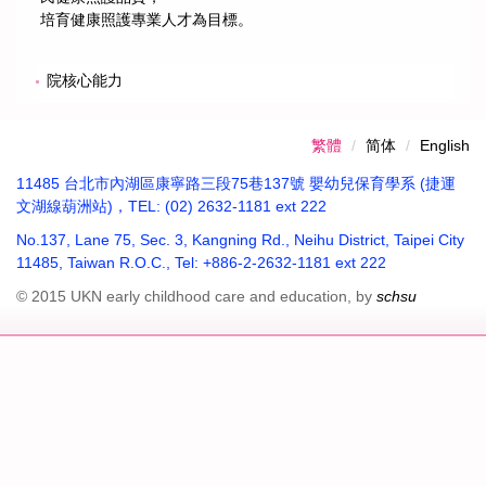
培育健康照護專業人才為目標。
院核心能力
繁體
简体
English
11485 台北市內湖區康寧路三段75巷137號 嬰幼兒保育學系 (捷運
文湖線葫洲站)，TEL: (02) 2632-1181 ext 222
No.137, Lane 75, Sec. 3, Kangning Rd., Neihu District, Taipei City
11485, Taiwan R.O.C., Tel: +886-2-2632-1181 ext 222
© 2015 UKN early childhood care and education, by
schsu