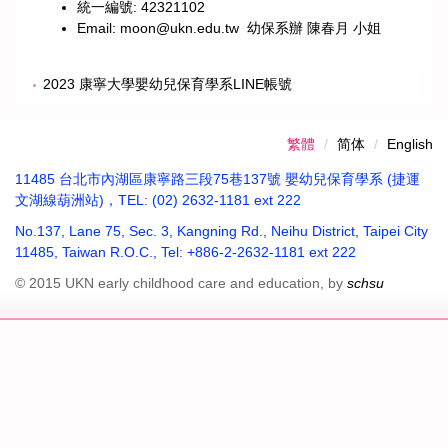
統一編號: 42321102
Email:
moon@ukn.edu.tw
幼保系辦 陳春月 小姐
2023 康寧大學嬰幼兒保育學系LINE帳號
繁體
简体
English
11485 台北市內湖區康寧路三段75巷137號 嬰幼兒保育學系 (捷運
文湖線葫洲站)，TEL: (02) 2632-1181 ext 222
No.137, Lane 75, Sec. 3, Kangning Rd., Neihu District, Taipei City
11485, Taiwan R.O.C., Tel: +886-2-2632-1181 ext 222
© 2015 UKN early childhood care and education, by
schsu