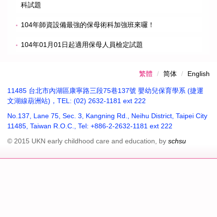
科試題
104年師資設備最強的保母術科加強班來囉！
104年01月01日起適用保母人員檢定試題
繁體
简体
English
11485 台北市內湖區康寧路三段75巷137號 嬰幼兒保育學系 (捷運
文湖線葫洲站)，TEL: (02) 2632-1181 ext 222
No.137, Lane 75, Sec. 3, Kangning Rd., Neihu District, Taipei City
11485, Taiwan R.O.C., Tel: +886-2-2632-1181 ext 222
© 2015 UKN early childhood care and education, by
schsu