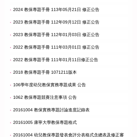
2024 教保專題手冊 113年05月21日 修正公告
2023 教保專題手冊 112年09月12日 修正公告
2023 教保專題手冊 112年01月03日 修正公告
2022 教保專題手冊 111年03月01日 修正公告
2022 教保專題手冊 111年01月11日修正公告
2018 教保專題手冊 1071211版本
106學年度幼兒教保實務專題成果 公告
1062 教保專題競賽注意事項 公告
20161004 教保實務專題討論進度記錄表
20161005 康寧大學教保專題格式
20161004 幼兒教保專題發表會評分表格式含總表及修正審