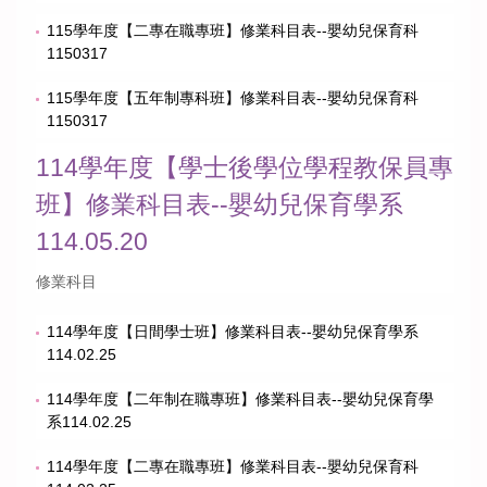
115學年度【二專在職專班】修業科目表--嬰幼兒保育科
1150317
115學年度【五年制專科班】修業科目表--嬰幼兒保育科
1150317
114學年度【學士後學位學程教保員專
班】修業科目表--嬰幼兒保育學系
114.05.20
修業科目
114學年度【日間學士班】修業科目表--嬰幼兒保育學系
114.02.25
114學年度【二年制在職專班】修業科目表--嬰幼兒保育學
系114.02.25
114學年度【二專在職專班】修業科目表--嬰幼兒保育科