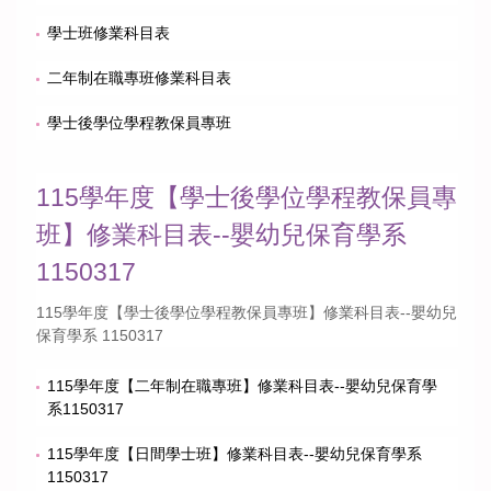
學士班修業科目表
二年制在職專班修業科目表
學士後學位學程教保員專班
115學年度【學士後學位學程教保員專
班】修業科目表--嬰幼兒保育學系
1150317
115學年度【學士後學位學程教保員專班】修業科目表--嬰幼兒
保育學系 1150317
115學年度【二年制在職專班】修業科目表--嬰幼兒保育學
系1150317
115學年度【日間學士班】修業科目表--嬰幼兒保育學系
1150317