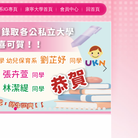
系IG專頁
康寧大學首頁
會員中心
回首頁