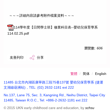
～～～詳細內容請參考附件檔案資料～～～
114學年度【日間學士班】修業科目表--嬰幼兒保育學系
114.02.25.pdf
瀏覽數:
606
友善列印
分享
繁體
简体
English
11485 台北市內湖區康寧路三段75巷137號 嬰幼兒保育學系 (捷運
文湖線葫洲站)，TEL: (02) 2632-1181 ext 222
No.137, Lane 75, Sec. 3, Kangning Rd., Neihu District, Taipei City
11485, Taiwan R.O.C., Tel: +886-2-2632-1181 ext 222
© 2015 UKN early childhood care and education, by
schsu