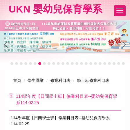
跳
UKN 嬰幼兒保育學系
到
主
要
內
容
區
首頁
學生課業
修業科目表
學士班修業科目表
114學年度【日間學士班】修業科目表--嬰幼兒保育學
系114.02.25
114學年度【日間學士班】修業科目表--嬰幼兒保育學系
114.02.25