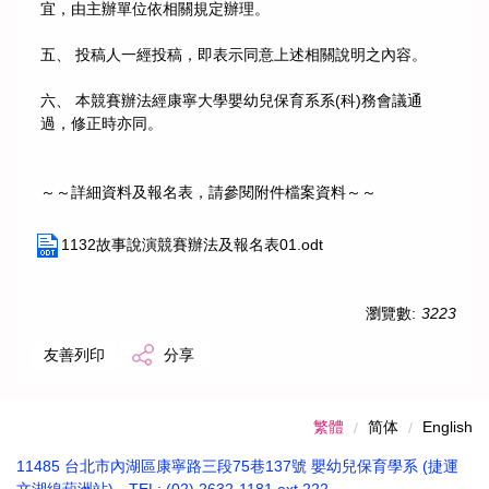
宜，由主辦單位依相關規定辦理。
五、 投稿人一經投稿，即表示同意上述相關說明之內容。
六、 本競賽辦法經康寧大學嬰幼兒保育系系(科)務會議通
過，修正時亦同。
～～詳細資料及報名表，請參閱附件檔案資料～～
1132故事說演競賽辦法及報名表01.odt
瀏覽數:
3223
友善列印
分享
繁體
简体
English
11485 台北市內湖區康寧路三段75巷137號 嬰幼兒保育學系 (捷運