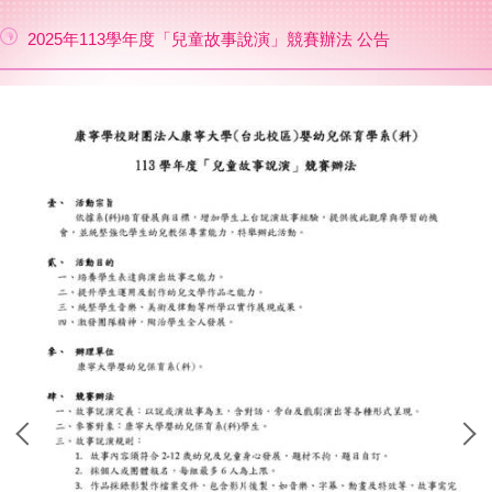
2025年113學年度「兒童故事說演」競賽辦法 公告