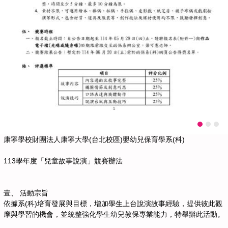
康寧學校財團法人康寧大學(台北校區)嬰幼兒保育學系(科)
113學年度「兒童故事說演」競賽辦法
壹、 活動宗旨
依據系(科)培育發展與目標，增加學生上台說演故事經驗，提供彼此觀
摩與學習的機會，並統整強化學生幼兒教保專業能力，特舉辦此活動。