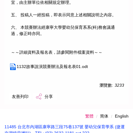
宜，由主辦單位依相關規定辦理。
五、 投稿人一經投稿，即表示同意上述相關說明之內容。
六、 本競賽辦法經康寧大學嬰幼兒保育系系(科)務會議通
過，修正時亦同。
～～詳細資料及報名表，請參閱附件檔案資料～～
1132故事說演競賽辦法及報名表01.odt
瀏覽數:
3233
友善列印
分享
繁體
简体
English
11485 台北市內湖區康寧路三段75巷137號 嬰幼兒保育學系 (捷運