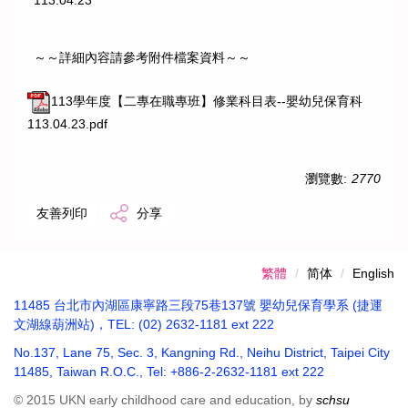
～～詳細內容請參考附件檔案資料～～
113學年度【二專在職專班】修業科目表--嬰幼兒保育科
113.04.23.pdf
瀏覽數:
2770
友善列印
分享
繁體
简体
English
11485 台北市內湖區康寧路三段75巷137號 嬰幼兒保育學系 (捷運
文湖線葫洲站)，TEL: (02) 2632-1181 ext 222
No.137, Lane 75, Sec. 3, Kangning Rd., Neihu District, Taipei City
11485, Taiwan R.O.C., Tel: +886-2-2632-1181 ext 222
© 2015 UKN early childhood care and education, by
schsu