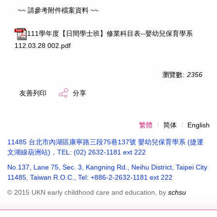
~~ 請參考附件檔案資料 ~~
111學年度【日間學士班】修業科目表--嬰幼兒保育學系
112.03.28 002.pdf
瀏覽數:
2356
友善列印
分享
繁體
简体
English
11485 台北市內湖區康寧路三段75巷137號 嬰幼兒保育學系 (捷運
文湖線葫洲站)，TEL: (02) 2632-1181 ext 222
No.137, Lane 75, Sec. 3, Kangning Rd., Neihu District, Taipei City
11485, Taiwan R.O.C., Tel: +886-2-2632-1181 ext 222
© 2015 UKN early childhood care and education, by
schsu