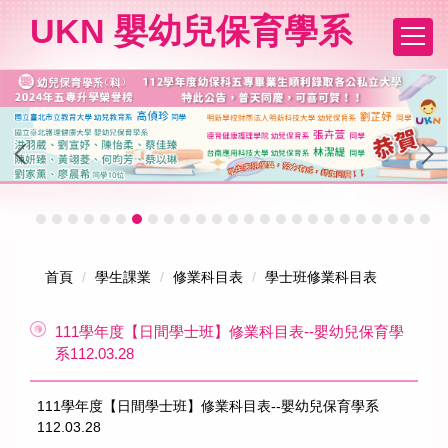
跳
UKN 嬰幼兒保育學系
到
主
要
內
容
區
首頁
學生課業
修業科目表
學士班修業科目表
111學年度【日間學士班】修業科目表--嬰幼兒保育學
系112.03.28
111學年度【日間學士班】修業科目表--嬰幼兒保育學系
112.03.28