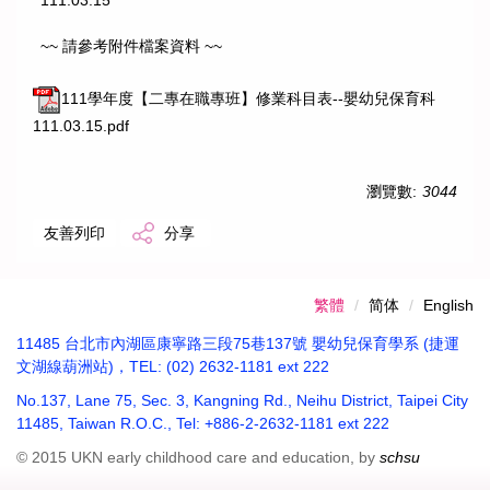
~~ 請參考附件檔案資料 ~~
111學年度【二專在職專班】修業科目表--嬰幼兒保育科
111.03.15.pdf
瀏覽數:
3044
友善列印
分享
繁體
简体
English
11485 台北市內湖區康寧路三段75巷137號 嬰幼兒保育學系 (捷運
文湖線葫洲站)，TEL: (02) 2632-1181 ext 222
No.137, Lane 75, Sec. 3, Kangning Rd., Neihu District, Taipei City
11485, Taiwan R.O.C., Tel: +886-2-2632-1181 ext 222
© 2015 UKN early childhood care and education, by
schsu