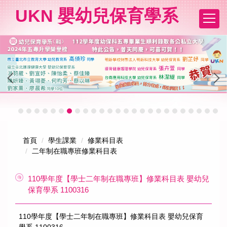
跳
UKN 嬰幼兒保育學系
到
主
要
內
容
區
首頁
學生課業
修業科目表
二年制在職專班修業科目表
110學年度【學士二年制在職專班】修業科目表 嬰幼兒
保育學系 1100316
110學年度【學士二年制在職專班】修業科目表 嬰幼兒保育
學系 1100316