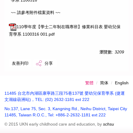
~~ 請參考附件檔案資料 ~~
110學年度【學士二年制在職專班】修業科目表 嬰幼兒保
育學系 1100316 001.pdf
瀏覽數:
3209
友善列印
分享
繁體
简体
English
11485 台北市內湖區康寧路三段75巷137號 嬰幼兒保育學系 (捷運
文湖線葫洲站)，TEL: (02) 2632-1181 ext 222
No.137, Lane 75, Sec. 3, Kangning Rd., Neihu District, Taipei City
11485, Taiwan R.O.C., Tel: +886-2-2632-1181 ext 222
© 2015 UKN early childhood care and education, by
schsu