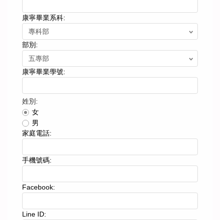
康寧畢業系科:
部別:
康寧畢業學號:
姓別:
女
男
家庭電話:
手機號碼:
Facebook:
Line ID: