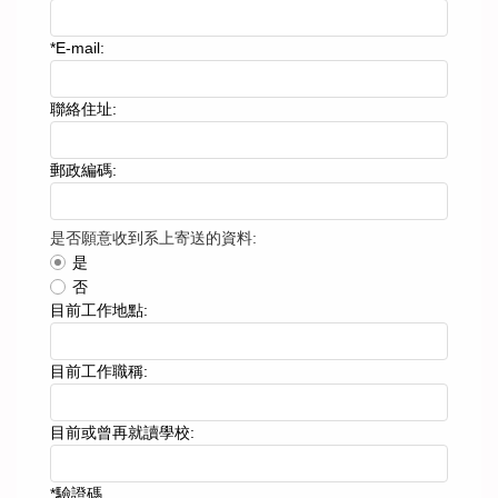
*
E-mail:
聯絡住址:
郵政編碼:
是否願意收到系上寄送的資料:
是
否
目前工作地點:
目前工作職稱:
目前或曾再就讀學校:
*
驗證碼