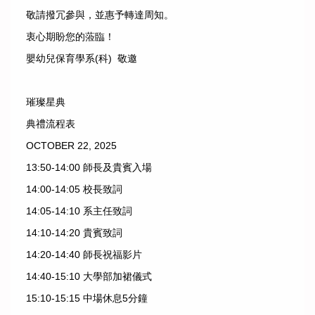
敬請撥冗參與，並惠予轉達周知。
衷心期盼您的蒞臨！
嬰幼兒保育學系(科) 敬邀
璀璨星典
典禮流程表
OCTOBER 22, 2025
13:50-14:00 師長及貴賓入場
14:00-14:05 校長致詞
14:05-14:10 系主任致詞
14:10-14:20 貴賓致詞
14:20-14:40 師長祝福影片
14:40-15:10 大學部加裙儀式
15:10-15:15 中場休息5分鐘