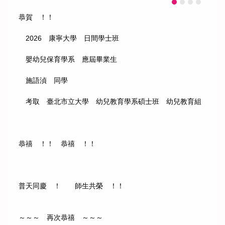
恭賀 ！！
2026 康寧大學 日間學士班
嬰幼兒保育學系 應屆畢業生
施語湞 同學
考取 臺北市立大學 幼兒教育學系碩士班 幼兒教育組
恭禧 ！！ 恭禧 ！！
普天同慶 ！ 師生共榮 ！！
～～～ 再次恭禧 ～～～