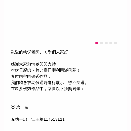
親愛的幼保老師、同學們大家好：
感謝大家熱情參與與支持，
本次母親節卡片比賽已順利圓滿落幕！
各位同學的優秀作品，
我們將會在幼保週時進行展示，暫不歸還。
在眾多優秀作品中，恭喜以下獲獎同學：
🥇 第一名
五幼一忠 江玉華114513121