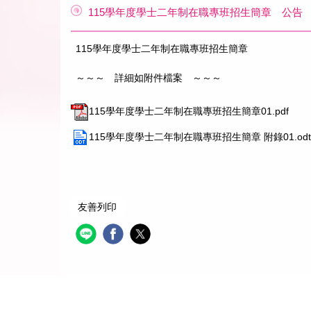
115學年度學士二年制在職專班招生簡章 公告
115學年度學士二年制在職專班招生簡章
～～～ 詳細如附件檔案 ～～～
115學年度學士二年制在職專班招生簡章01.pdf
115學年度學士二年制在職專班招生簡章 附錄01.odt
友善列印