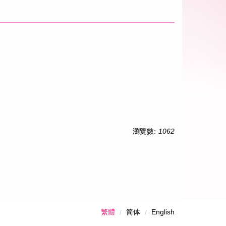
瀏覽數:
1062
繁體
简体
English