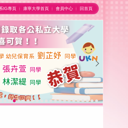
系IG專頁
康寧大學首頁
會員中心
回首頁