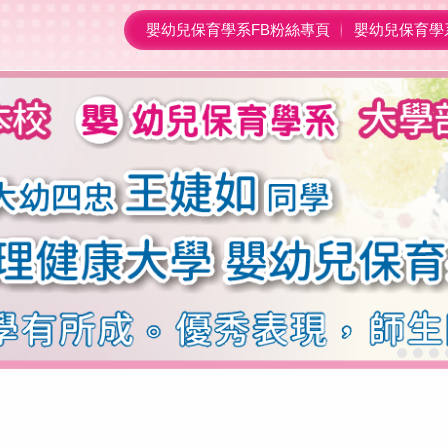
嬰幼兒保育學系FB粉絲專頁
嬰幼兒保育學