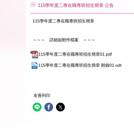
115學年度二專在職專班招生簡章 公告
115學年度二專在職專班招生簡章
～～～ 詳細如附件檔案 ～～～
115學年度二專在職專班招生簡章01.pdf
115學年度二專在職專班招生簡章 附錄01.odt
友善列印