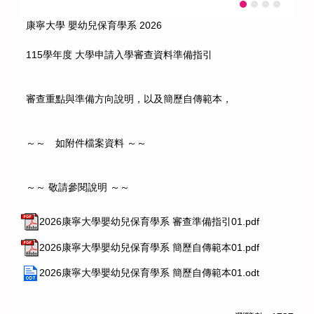
康寧大學 嬰幼兒保育學系 2026
115學年度 大學申請入學審查資料準備指引
審查重點與準備方向說明，以及簡歷自傳範本，
～～ 如附件檔案資料 ～～
～～ 敬請參閱說明 ～～
2026康寧大學嬰幼兒保育學系 審查準備指引01.pdf
2026康寧大學嬰幼兒保育學系 簡歷自傳範本01.pdf
2026康寧大學嬰幼兒保育學系 簡歷自傳範本01.odt