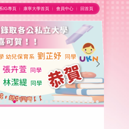
系IG專頁
康寧大學首頁
會員中心
回首頁