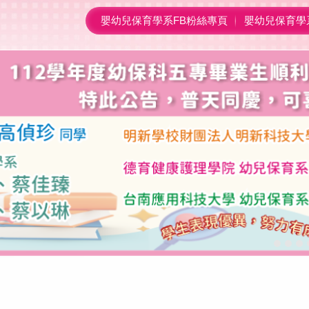
嬰幼兒保育學系FB粉絲專頁
嬰幼兒保育學