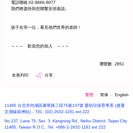
電話聯絡:02-8666-8077
我們將盡快與您聯繫安排面談。
孩子在等一位，看見他們世界的老師！
～～～ 歡迎您的加入 ～～～
瀏覽數:
2851
友善列印
分享
繁體
简体
English
11485 台北市內湖區康寧路三段75巷137號 嬰幼兒保育學系 (捷運
文湖線葫洲站)，TEL: (02) 2632-1181 ext 222
No.137, Lane 75, Sec. 3, Kangning Rd., Neihu District, Taipei City
11485, Taiwan R.O.C., Tel: +886-2-2632-1181 ext 222