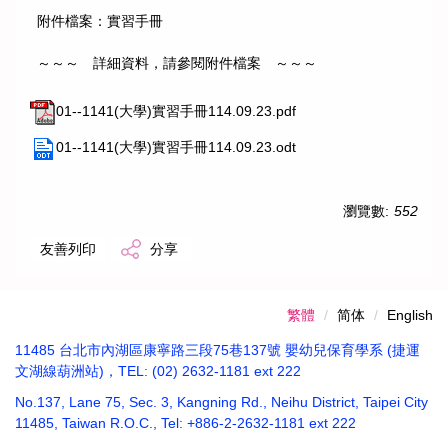
附件檔案：實習手冊
～～～ 詳細資料，請參閱附件檔案 ～～～
01--1141(大學)實習手冊114.09.23.pdf
01--1141(大學)實習手冊114.09.23.odt
瀏覽數:
552
友善列印
分享
繁體
简体
English
11485 台北市內湖區康寧路三段75巷137號 嬰幼兒保育學系 (捷運
文湖線葫洲站)，TEL: (02) 2632-1181 ext 222
No.137, Lane 75, Sec. 3, Kangning Rd., Neihu District, Taipei City
11485, Taiwan R.O.C., Tel: +886-2-2632-1181 ext 222