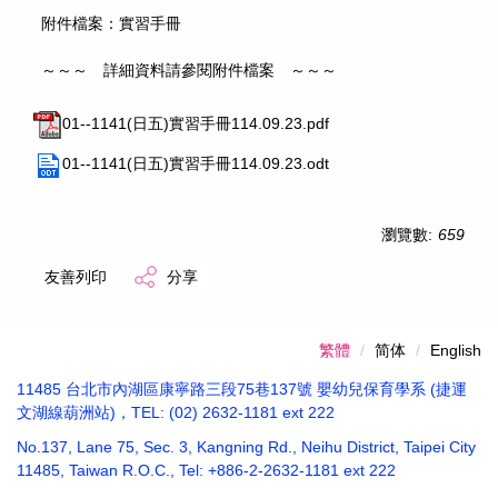
附件檔案：實習手冊
～～～ 詳細資料請參閱附件檔案 ～～～
01--1141(日五)實習手冊114.09.23.pdf
01--1141(日五)實習手冊114.09.23.odt
瀏覽數:
659
友善列印
分享
繁體
简体
English
11485 台北市內湖區康寧路三段75巷137號 嬰幼兒保育學系 (捷運
文湖線葫洲站)，TEL: (02) 2632-1181 ext 222
No.137, Lane 75, Sec. 3, Kangning Rd., Neihu District, Taipei City
11485, Taiwan R.O.C., Tel: +886-2-2632-1181 ext 222