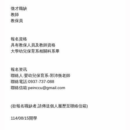
徵才職缺
教師
教保員
報名資格
具有教保人員及教師資格
大學幼兒保育系相關科系畢
報名资讯
聯絡人:嬰幼兒保育系-郭沛衡老師
聯絡電話:0937-737-088
聯絡信箱:peinccu@gmail.com
(欲報名職缺者,請傳送個人履歷至聯絡信箱)
114/08/15開學