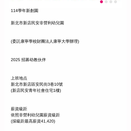
114學年新創園
新北市新店民安非營利幼兒園
(委託康寧學校財團法人康寧大學辦理)
2025 招募幼教伙伴
上班地点
新北市新店區安民街3巷10號
(新店民安青年社會住宅1樓)
薪資級距
依照非營利幼兒園薪資級距
(採級距最高薪資41,420)