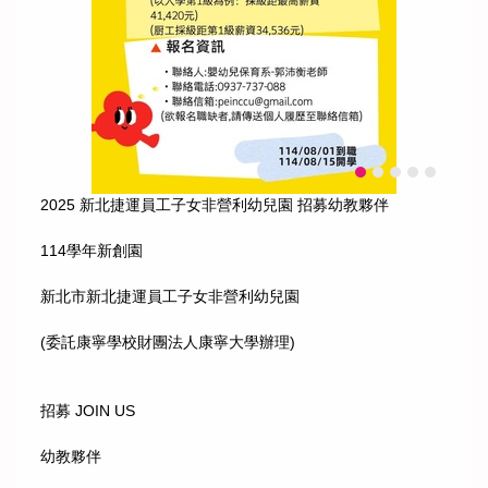
2025 新北捷運員工子女非營利幼兒園 招募幼教夥伴
114學年新創園
新北市新北捷運員工子女非營利幼兒園
(委託康寧學校財團法人康寧大學辦理)
招募 JOIN US
幼教夥伴