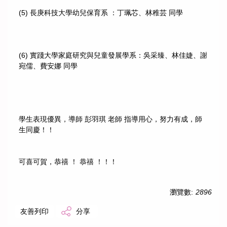
(5) 長庚科技大學幼兒保育系 ：丁珮芯、林稚芸 同學
(6) 實踐大學家庭研究與兒童發展學系：吳采臻、林佳婕、謝
宛儒、費安娜 同學
學生表現優異，導師 彭羽琪 老師 指導用心，努力有成，師
生同慶！！
可喜可賀，恭禧 ！ 恭禧 ！！！
瀏覽數:
2896
友善列印
分享