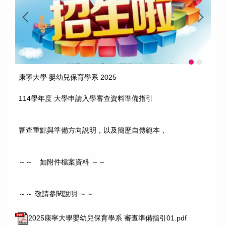
康寧大學 嬰幼兒保育學系 2025
114學年度 大學申請入學審查資料準備指引
審查重點與準備方向說明，以及簡歷自傳範本，
～～ 如附件檔案資料 ～～
～～ 敬請參閱說明 ～～
2025康寧大學嬰幼兒保育學系 審查準備指引01.pdf