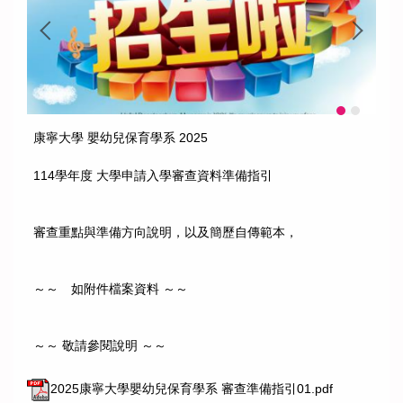
康寧大學 嬰幼兒保育學系 2025
114學年度 大學申請入學審查資料準備指引
審查重點與準備方向說明，以及簡歷自傳範本，
～～ 如附件檔案資料 ～～
～～ 敬請參閱說明 ～～
2025康寧大學嬰幼兒保育學系 審查準備指引01.pdf