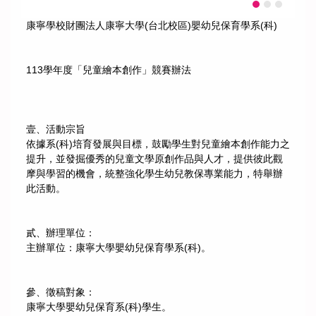
康寧學校財團法人康寧大學(台北校區)嬰幼兒保育學系(科)
113學年度「兒童繪本創作」競賽辦法
壹、活動宗旨
依據系(科)培育發展與目標，鼓勵學生對兒童繪本創作能力之
提升，並發掘優秀的兒童文學原創作品與人才，提供彼此觀
摩與學習的機會，統整強化學生幼兒教保專業能力，特舉辦
此活動。
貳、辦理單位：
主辦單位：康寧大學嬰幼兒保育學系(科)。
參、徵稿對象：
康寧大學嬰幼兒保育系(科)學生。