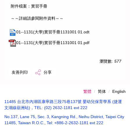
附件檔案：實習手冊
～～詳細請參閱附件資料～～
01--1131(大學)實習手冊1131001 01.odt
01--1131(大學)實習手冊1131001 01.pdf
瀏覽數:
577
友善列印
分享
繁體
简体
English
11485 台北市內湖區康寧路三段75巷137號 嬰幼兒保育學系 (捷運
文湖線葫洲站)，TEL: (02) 2632-1181 ext 222
No.137, Lane 75, Sec. 3, Kangning Rd., Neihu District, Taipei City
11485, Taiwan R.O.C., Tel: +886-2-2632-1181 ext 222