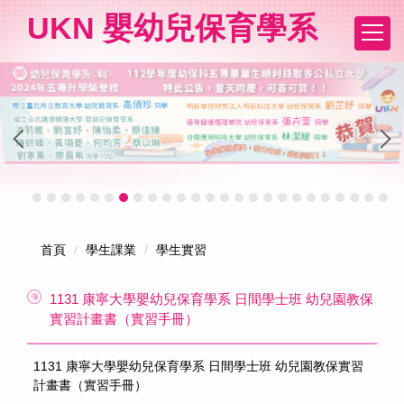
跳
UKN 嬰幼兒保育學系
到
主
要
內
容
區
首頁
學生課業
學生實習
1131 康寧大學嬰幼兒保育學系 日間學士班 幼兒園教保
實習計畫書（實習手冊）
1131 康寧大學嬰幼兒保育學系 日間學士班 幼兒園教保實習
計畫書（實習手冊）