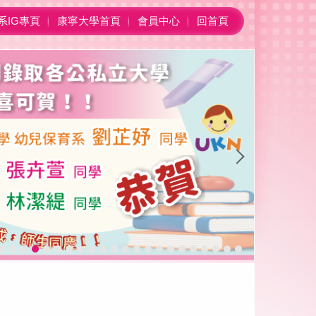
系IG專頁
康寧大學首頁
會員中心
回首頁