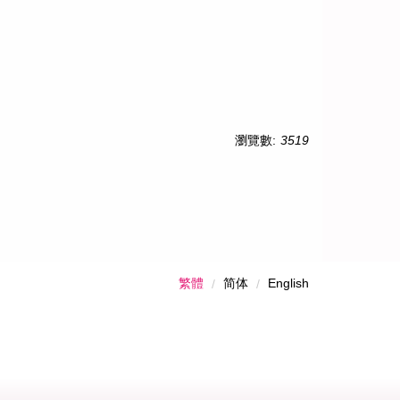
瀏覽數:
3519
繁體
简体
English