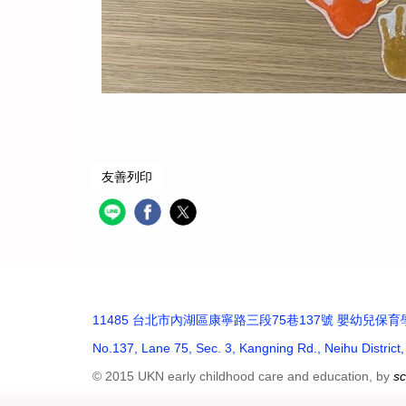
友善列印
11485 台北市內湖區康寧路三段75巷137號 嬰幼兒保育學系 (捷
No.137, Lane 75, Sec. 3, Kangning Rd., Neihu District
© 2015 UKN early childhood care and education, by
s