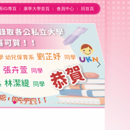
系IG專頁
康寧大學首頁
會員中心
回首頁