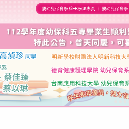
嬰幼兒保育學系FB粉絲專頁
嬰幼兒保育學