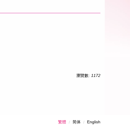
瀏覽數:
1172
繁體
简体
English