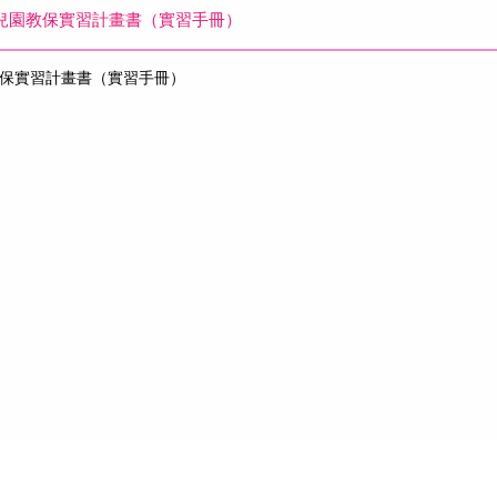
 幼兒園教保實習計畫書（實習手冊）
園教保實習計畫書（實習手冊）