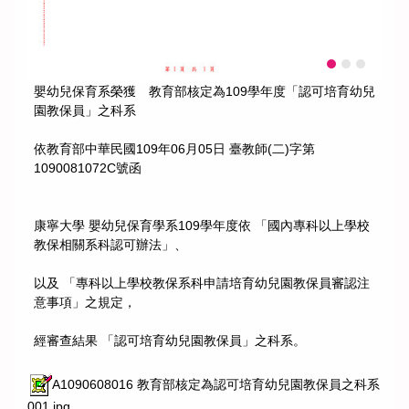
嬰幼兒保育系榮獲 教育部核定為109學年度「認可培育幼兒
園教保員」之科系
依教育部中華民國109年06月05日 臺教師(二)字第
1090081072C號函
康寧大學 嬰幼兒保育學系109學年度依 「國內專科以上學校
教保相關系科認可辦法」、
以及 「專科以上學校教保系科申請培育幼兒園教保員審認注
意事項」之規定，
經審查結果 「認可培育幼兒園教保員」之科系。
A1090608016 教育部核定為認可培育幼兒園教保員之科系
001.jpg