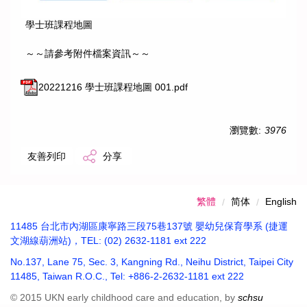
學士班課程地圖
～～請參考附件檔案資訊～～
20221216 學士班課程地圖 001.pdf
瀏覽數:
3976
友善列印
分享
繁體
简体
English
11485 台北市內湖區康寧路三段75巷137號 嬰幼兒保育學系 (捷運
文湖線葫洲站)，TEL: (02) 2632-1181 ext 222
No.137, Lane 75, Sec. 3, Kangning Rd., Neihu District, Taipei City
11485, Taiwan R.O.C., Tel: +886-2-2632-1181 ext 222
© 2015 UKN early childhood care and education, by
schsu