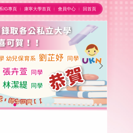
系IG專頁
康寧大學首頁
會員中心
回首頁