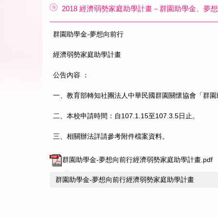
2018 經濟弱勢家庭助學計畫－群園助學金、夢
群園助學金-夢想向前行
經濟弱勢家庭助學計畫
公告內容 ：
一、教育部轉知社團法人中華民國群園關懷協會「群園
二、本校申請時間：自107.1.15至107.3.5日止。
三、相關辦法詳請參考附件檔案資料。
群園助學金-夢想向前行經濟弱勢家庭助學計畫.pdf
群園助學金-夢想向前行經濟弱勢家庭助學計畫