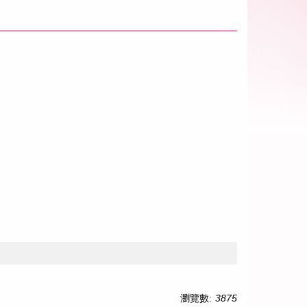
瀏覽數:
3875