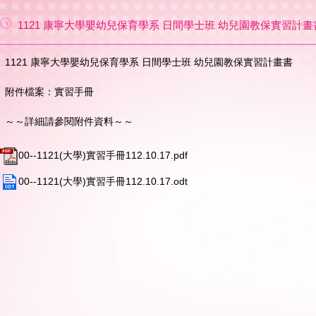
1121 康寧大學嬰幼兒保育學系 日間學士班 幼兒園教保實習計
1121 康寧大學嬰幼兒保育學系 日間學士班 幼兒園教保實習計畫書
附件檔案：實習手冊
～～詳細請參閱附件資料～～
00--1121(大學)實習手冊112.10.17.pdf
00--1121(大學)實習手冊112.10.17.odt