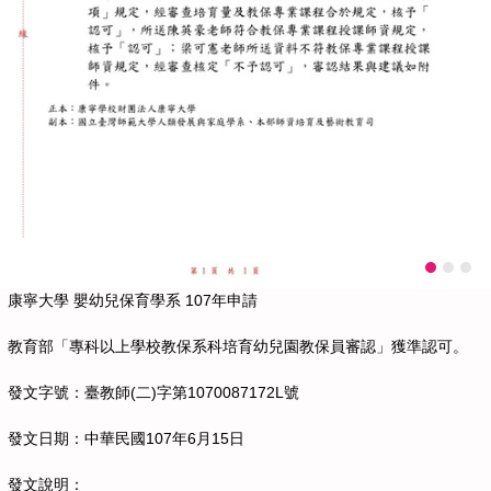
康寧大學 嬰幼兒保育學系 107年申請
教育部「專科以上學校教保系科培育幼兒園教保員審認」獲準認可。
發文字號：臺教師(二)字第1070087172L號
發文日期：中華民國107年6月15日
發文說明：