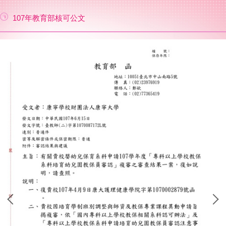
107年教育部核可公文